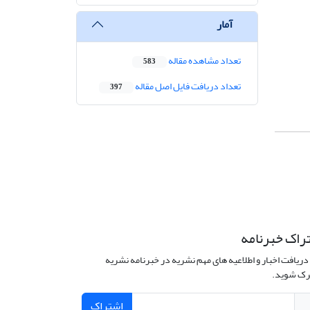
آمار
تعداد مشاهده مقاله
583
تعداد دریافت فایل اصل مقاله
397
راک خبرنامه
دریافت اخبار و اطلاعیه های مهم نشریه در خبرنامه نشریه
ک شوید.
اشتراک