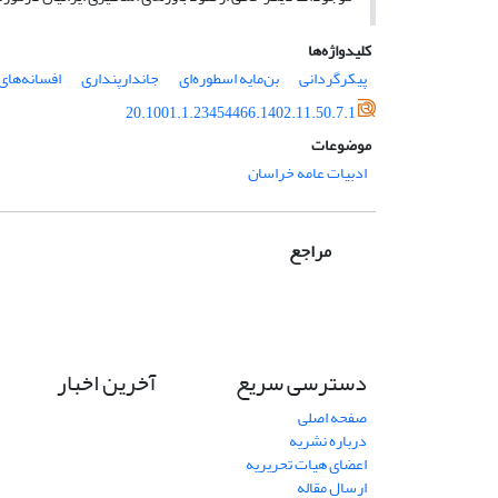
کلیدواژه‌ها
پیکرگردانی
بن‌مایه اسطوره‌ای
جاندارپنداری
افسانه‌های
20.1001.1.23454466.1402.11.50.7.1
موضوعات
ادبیات عامه خراسان
مراجع
دسترسی سریع
آخرین اخبار
صفحه اصلی
درباره نشریه
اعضای هیات تحریریه
ارسال مقاله