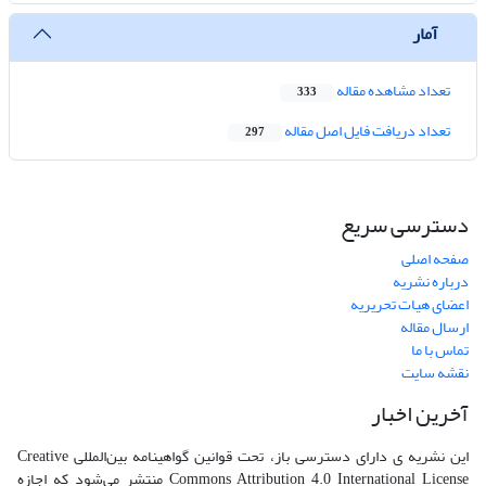
آمار
تعداد مشاهده مقاله
333
تعداد دریافت فایل اصل مقاله
297
دسترسی سریع
صفحه اصلی
درباره نشریه
اعضای هیات تحریریه
ارسال مقاله
تماس با ما
نقشه سایت
آخرین اخبار
این نشریه ی دارای دسترسی باز، تحت قوانین گواهینامه بین‌المللی Creative
Commons Attribution 4.0 International License منتشر می‌شود که اجازه