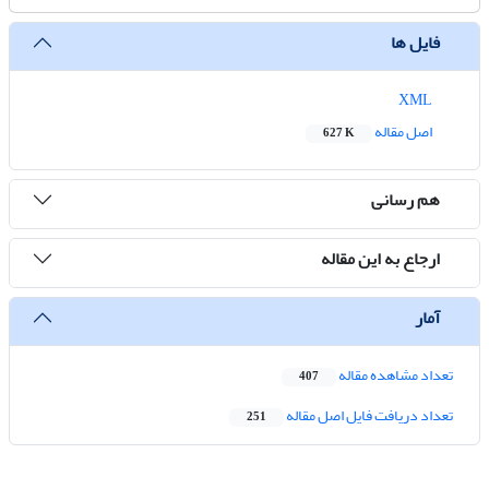
فایل ها
XML
اصل مقاله
627 K
هم رسانی
ارجاع به این مقاله
آمار
تعداد مشاهده مقاله
407
تعداد دریافت فایل اصل مقاله
251