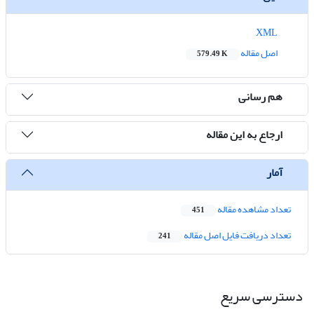
XML
اصل مقاله
579.49 K
هم رسانی
ارجاع به این مقاله
آمار
تعداد مشاهده مقاله
451
تعداد دریافت فایل اصل مقاله
241
دسترسی سریع