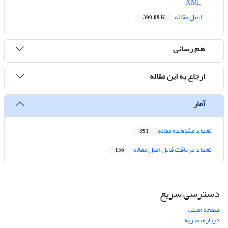
XML
اصل مقاله
390.09 K
هم رسانی
ارجاع به این مقاله
آمار
تعداد مشاهده مقاله
391
تعداد دریافت فایل اصل مقاله
156
دسترسی سریع
صفحه اصلی
درباره نشریه