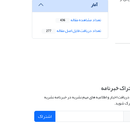
آمار
تعداد مشاهده مقاله
436
تعداد دریافت فایل اصل مقاله
277
راک خبرنامه
دریافت اخبار و اطلاعیه های مهم نشریه در خبرنامه نشریه
ک شوید.
اشتراک