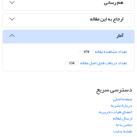
هم رسانی
ارجاع به این مقاله
آمار
تعداد مشاهده مقاله
470
تعداد دریافت فایل اصل مقاله
156
دسترسی سریع
صفحه اصلی
درباره نشریه
اعضای هیات تحریریه
ارسال مقاله
تماس با ما
نقشه سایت