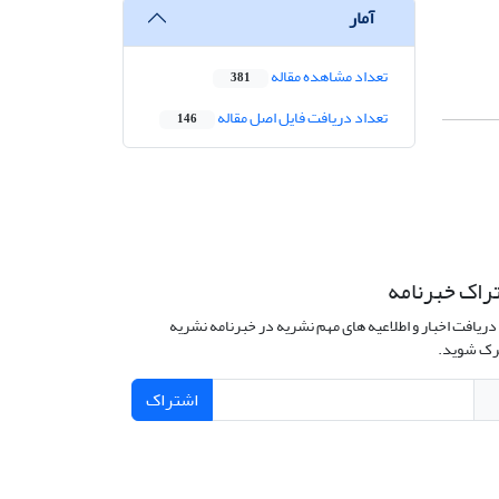
آمار
تعداد مشاهده مقاله
381
تعداد دریافت فایل اصل مقاله
146
راک خبرنامه
دریافت اخبار و اطلاعیه های مهم نشریه در خبرنامه نشریه
ک شوید.
اشتراک