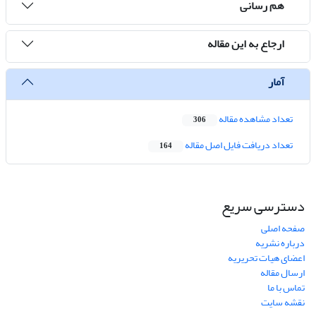
هم رسانی
ارجاع به این مقاله
آمار
تعداد مشاهده مقاله
306
تعداد دریافت فایل اصل مقاله
164
دسترسی سریع
صفحه اصلی
درباره نشریه
اعضای هیات تحریریه
ارسال مقاله
تماس با ما
نقشه سایت