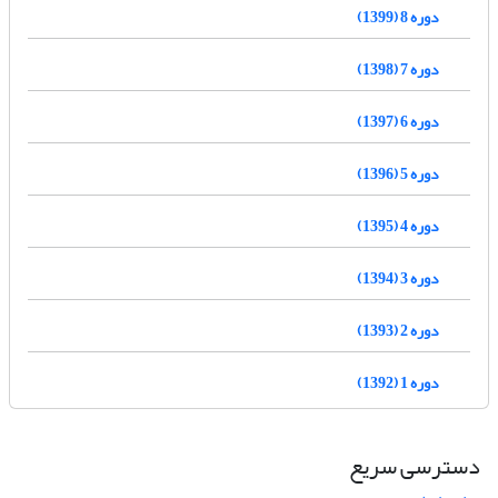
دوره 8 (1399)
دوره 7 (1398)
دوره 6 (1397)
دوره 5 (1396)
دوره 4 (1395)
دوره 3 (1394)
دوره 2 (1393)
دوره 1 (1392)
دسترسی سریع