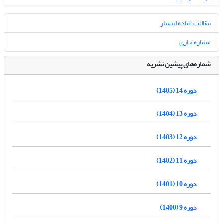
مقالات آماده انتشار
شماره جاری
شماره‌های پیشین نشریه
دوره 14 (1405)
دوره 13 (1404)
دوره 12 (1403)
دوره 11 (1402)
دوره 10 (1401)
دوره 9 (1400)