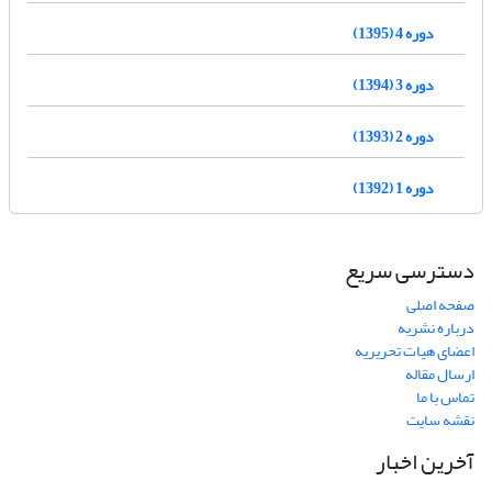
دوره 4 (1395)
دوره 3 (1394)
دوره 2 (1393)
دوره 1 (1392)
دسترسی سریع
صفحه اصلی
درباره نشریه
اعضای هیات تحریریه
ارسال مقاله
تماس با ما
نقشه سایت
آخرین اخبار