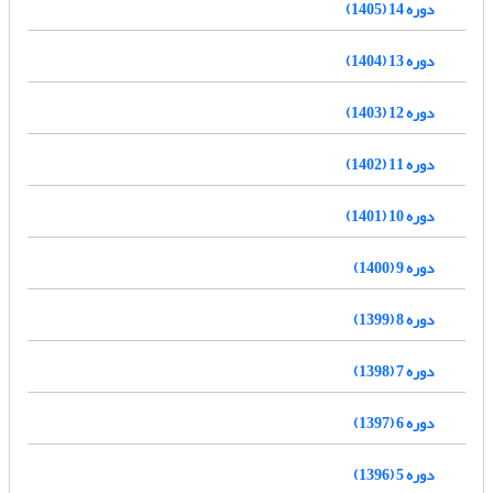
دوره 14 (1405)
دوره 13 (1404)
دوره 12 (1403)
دوره 11 (1402)
دوره 10 (1401)
دوره 9 (1400)
دوره 8 (1399)
دوره 7 (1398)
دوره 6 (1397)
دوره 5 (1396)