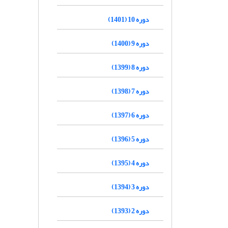
دوره 10 (1401)
دوره 9 (1400)
دوره 8 (1399)
دوره 7 (1398)
دوره 6 (1397)
دوره 5 (1396)
دوره 4 (1395)
دوره 3 (1394)
دوره 2 (1393)