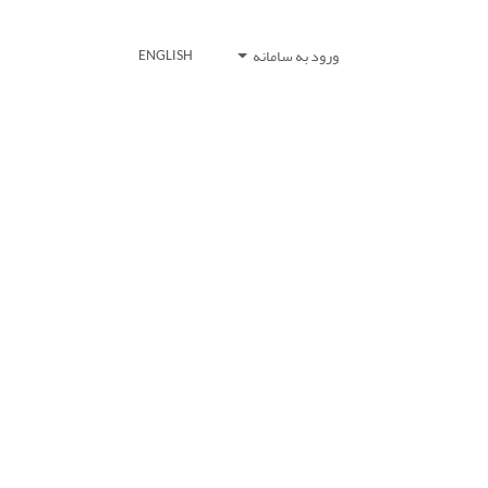
ورود به سامانه
ENGLISH