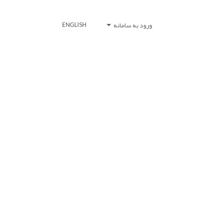
ورود به سامانه
ENGLISH