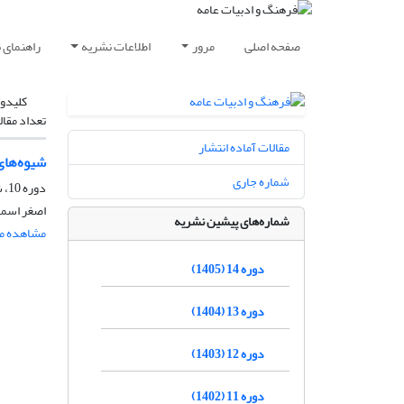
صفحه اصلی
مرور
اطلاعات نشریه
راهنمای 
کلیدوا
تعداد مقال
مقالات آماده انتشار
شیوه‌های
شماره جاری
دوره 10، شماره 46، پاییز 1401، صفحه
اصغر اسما
شماره‌های پیشین نشریه
مشاهده مق
دوره 14 (1405)
دوره 13 (1404)
دوره 12 (1403)
دوره 11 (1402)