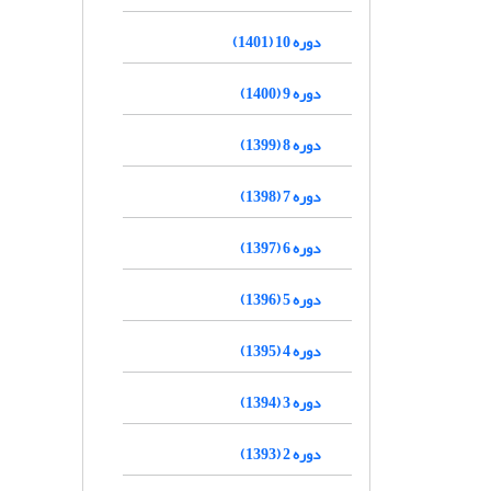
دوره 10 (1401)
دوره 9 (1400)
دوره 8 (1399)
دوره 7 (1398)
دوره 6 (1397)
دوره 5 (1396)
دوره 4 (1395)
دوره 3 (1394)
دوره 2 (1393)