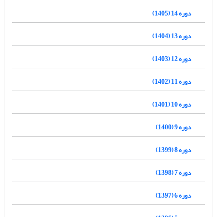
دوره 14 (1405)
دوره 13 (1404)
دوره 12 (1403)
دوره 11 (1402)
دوره 10 (1401)
دوره 9 (1400)
دوره 8 (1399)
دوره 7 (1398)
دوره 6 (1397)