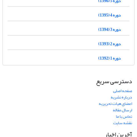
دوره 5 (1396)
دوره 4 (1395)
دوره 3 (1394)
دوره 2 (1393)
دوره 1 (1392)
دسترسی سریع
صفحه اصلی
درباره نشریه
اعضای هیات تحریریه
ارسال مقاله
تماس با ما
نقشه سایت
آخرین اخبار