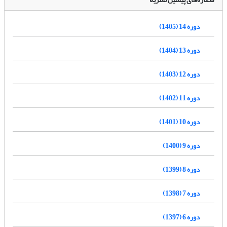
دوره 14 (1405)
دوره 13 (1404)
دوره 12 (1403)
دوره 11 (1402)
دوره 10 (1401)
دوره 9 (1400)
دوره 8 (1399)
دوره 7 (1398)
دوره 6 (1397)