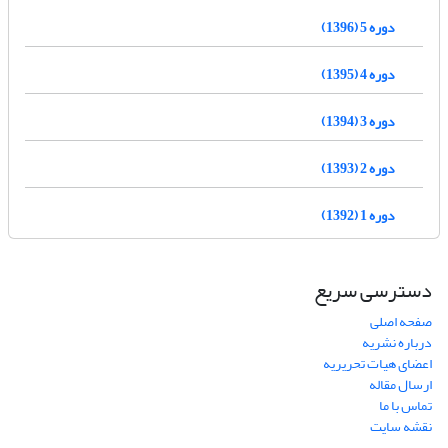
دوره 5 (1396)
دوره 4 (1395)
دوره 3 (1394)
دوره 2 (1393)
دوره 1 (1392)
دسترسی سریع
صفحه اصلی
درباره نشریه
اعضای هیات تحریریه
ارسال مقاله
تماس با ما
نقشه سایت