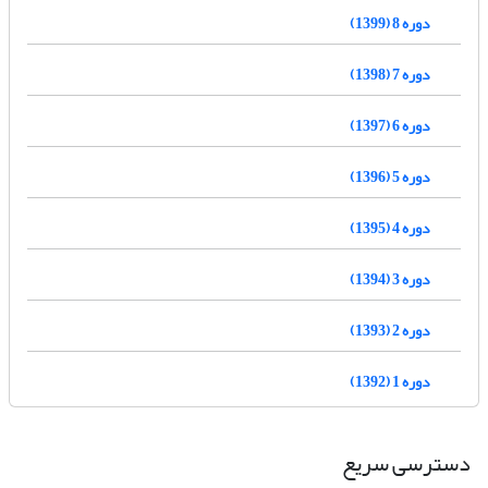
دوره 8 (1399)
دوره 7 (1398)
دوره 6 (1397)
دوره 5 (1396)
دوره 4 (1395)
دوره 3 (1394)
دوره 2 (1393)
دوره 1 (1392)
دسترسی سریع