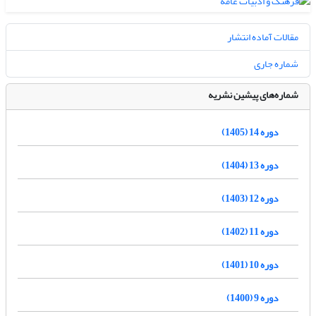
مقالات آماده انتشار
شماره جاری
شماره‌های پیشین نشریه
دوره 14 (1405)
دوره 13 (1404)
دوره 12 (1403)
دوره 11 (1402)
دوره 10 (1401)
دوره 9 (1400)