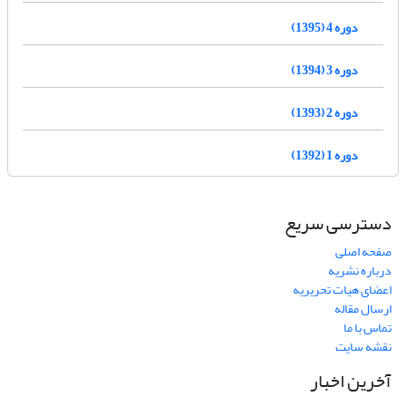
دوره 4 (1395)
دوره 3 (1394)
دوره 2 (1393)
دوره 1 (1392)
دسترسی سریع
صفحه اصلی
درباره نشریه
اعضای هیات تحریریه
ارسال مقاله
تماس با ما
نقشه سایت
آخرین اخبار