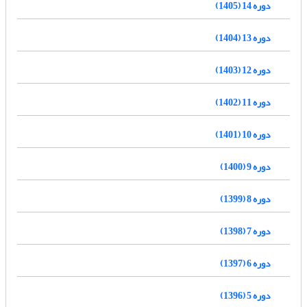
دوره 14 (1405)
دوره 13 (1404)
دوره 12 (1403)
دوره 11 (1402)
دوره 10 (1401)
دوره 9 (1400)
دوره 8 (1399)
دوره 7 (1398)
دوره 6 (1397)
دوره 5 (1396)