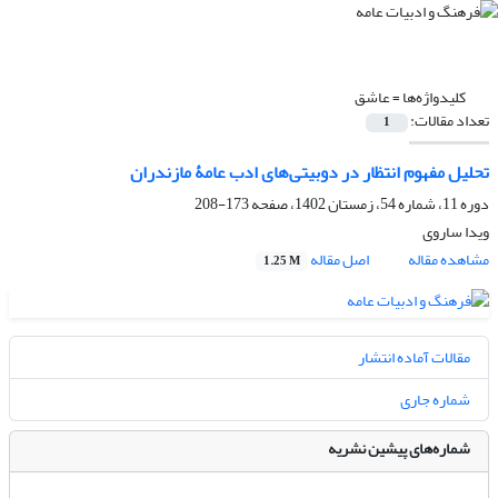
کلیدواژه‌ها =
عاشق
تعداد مقالات:
1
تحلیل مفهوم انتظار در دوبیتی‌های ادب عامۀ مازندران
دوره 11، شماره 54، زمستان 1402، صفحه
173-208
ویدا ساروی
مشاهده مقاله
اصل مقاله
1.25 M
مقالات آماده انتشار
شماره جاری
شماره‌های پیشین نشریه