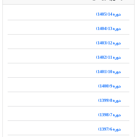
دوره 14 (1405)
دوره 13 (1404)
دوره 12 (1403)
دوره 11 (1402)
دوره 10 (1401)
دوره 9 (1400)
دوره 8 (1399)
دوره 7 (1398)
دوره 6 (1397)