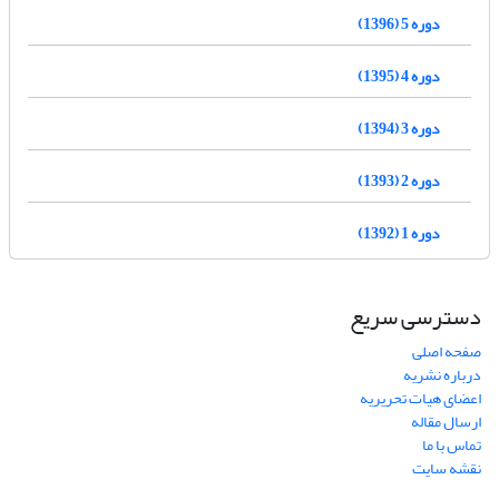
دوره 5 (1396)
دوره 4 (1395)
دوره 3 (1394)
دوره 2 (1393)
دوره 1 (1392)
دسترسی سریع
صفحه اصلی
درباره نشریه
اعضای هیات تحریریه
ارسال مقاله
تماس با ما
نقشه سایت