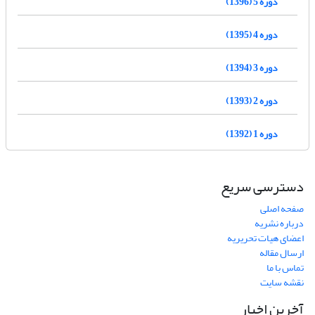
دوره 5 (1396)
دوره 4 (1395)
دوره 3 (1394)
دوره 2 (1393)
دوره 1 (1392)
دسترسی سریع
صفحه اصلی
درباره نشریه
اعضای هیات تحریریه
ارسال مقاله
تماس با ما
نقشه سایت
آخرین اخبار