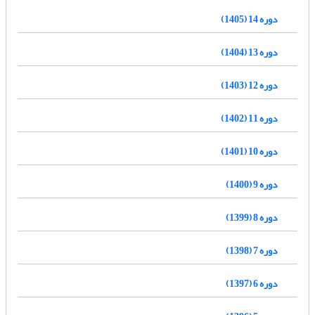
دوره 14 (1405)
دوره 13 (1404)
دوره 12 (1403)
دوره 11 (1402)
دوره 10 (1401)
دوره 9 (1400)
دوره 8 (1399)
دوره 7 (1398)
دوره 6 (1397)