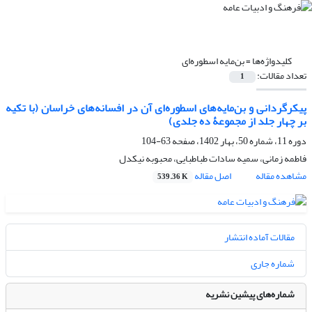
کلیدواژه‌ها =
بن‌مایه اسطوره‌ای
تعداد مقالات:
1
پیکرگردانی و بن‌مایه‌‌های اسطوره‌‌ای آن در افسانه‌‌های خراسان (با تکیه
بر چهار جلد از مجموعۀ ده جلدی)
دوره 11، شماره 50، بهار 1402، صفحه
63-104
فاطمه زمانی، سمیه سادات طباطبایی، محبوبه نیکدل
مشاهده مقاله
اصل مقاله
539.36 K
مقالات آماده انتشار
شماره جاری
شماره‌های پیشین نشریه