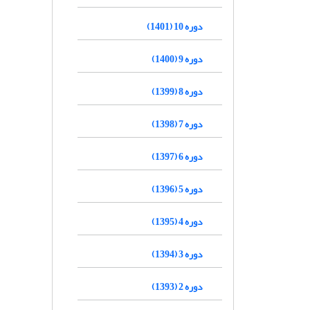
دوره 10 (1401)
دوره 9 (1400)
دوره 8 (1399)
دوره 7 (1398)
دوره 6 (1397)
دوره 5 (1396)
دوره 4 (1395)
دوره 3 (1394)
دوره 2 (1393)