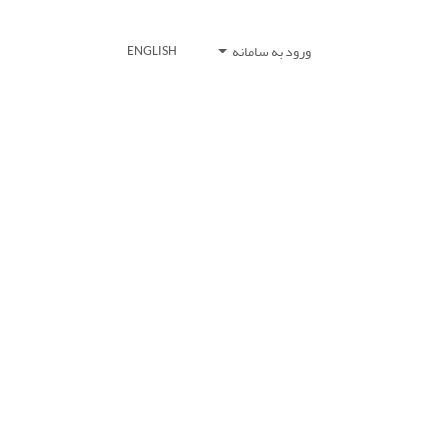
ورود به سامانه
ENGLISH