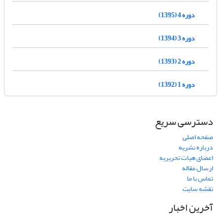
دوره 4 (1395)
دوره 3 (1394)
دوره 2 (1393)
دوره 1 (1392)
دسترسی سریع
صفحه اصلی
درباره نشریه
اعضای هیات تحریریه
ارسال مقاله
تماس با ما
نقشه سایت
آخرین اخبار