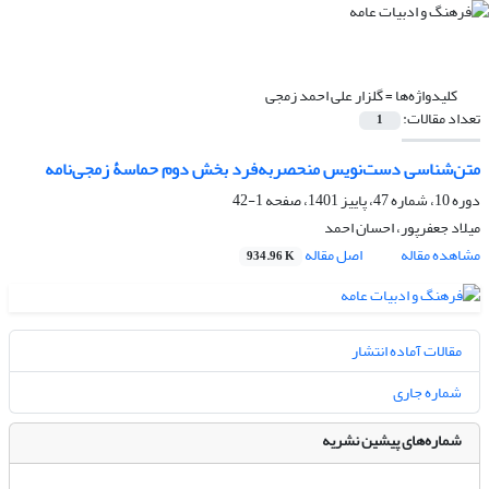
کلیدواژه‌ها =
گلزار علی احمد زمجی
تعداد مقالات:
1
متن‌شناسی دست‌نویس منحصربه‌فرد بخش دوم حماسۀ زمجی‌نامه
دوره 10، شماره 47، پاییز 1401، صفحه
1-42
میلاد جعفرپور، احسان احمد
مشاهده مقاله
اصل مقاله
934.96 K
مقالات آماده انتشار
شماره جاری
شماره‌های پیشین نشریه