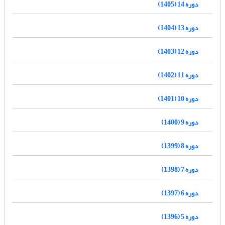
دوره 14 (1405)
دوره 13 (1404)
دوره 12 (1403)
دوره 11 (1402)
دوره 10 (1401)
دوره 9 (1400)
دوره 8 (1399)
دوره 7 (1398)
دوره 6 (1397)
دوره 5 (1396)