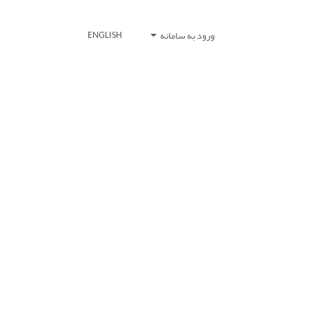
ورود به سامانه
ENGLISH