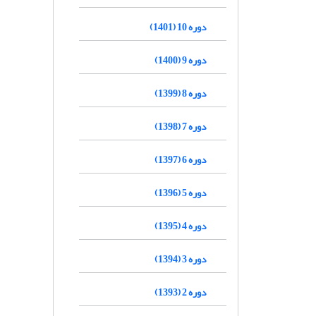
دوره 10 (1401)
دوره 9 (1400)
دوره 8 (1399)
دوره 7 (1398)
دوره 6 (1397)
دوره 5 (1396)
دوره 4 (1395)
دوره 3 (1394)
دوره 2 (1393)