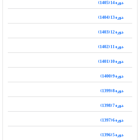
دوره 14 (1405)
دوره 13 (1404)
دوره 12 (1403)
دوره 11 (1402)
دوره 10 (1401)
دوره 9 (1400)
دوره 8 (1399)
دوره 7 (1398)
دوره 6 (1397)
دوره 5 (1396)