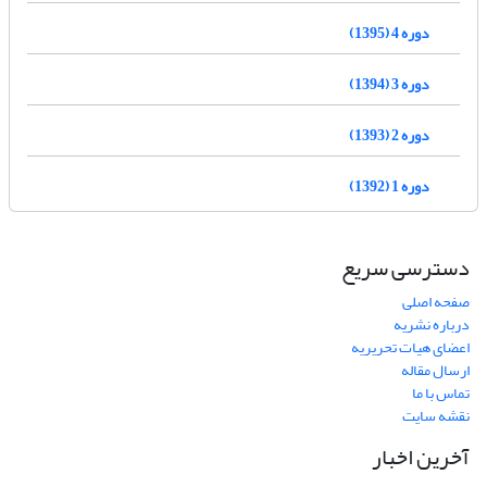
دوره 4 (1395)
دوره 3 (1394)
دوره 2 (1393)
دوره 1 (1392)
دسترسی سریع
صفحه اصلی
درباره نشریه
اعضای هیات تحریریه
ارسال مقاله
تماس با ما
نقشه سایت
آخرین اخبار