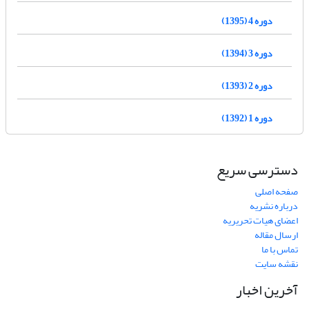
دوره 4 (1395)
دوره 3 (1394)
دوره 2 (1393)
دوره 1 (1392)
دسترسی سریع
صفحه اصلی
درباره نشریه
اعضای هیات تحریریه
ارسال مقاله
تماس با ما
نقشه سایت
آخرین اخبار