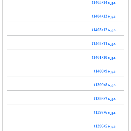
دوره 14 (1405)
دوره 13 (1404)
دوره 12 (1403)
دوره 11 (1402)
دوره 10 (1401)
دوره 9 (1400)
دوره 8 (1399)
دوره 7 (1398)
دوره 6 (1397)
دوره 5 (1396)