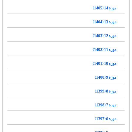
دوره 14 (1405)
دوره 13 (1404)
دوره 12 (1403)
دوره 11 (1402)
دوره 10 (1401)
دوره 9 (1400)
دوره 8 (1399)
دوره 7 (1398)
دوره 6 (1397)