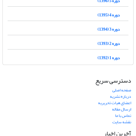
دوره 5 (1396)
دوره 4 (1395)
دوره 3 (1394)
دوره 2 (1393)
دوره 1 (1392)
دسترسی سریع
صفحه اصلی
درباره نشریه
اعضای هیات تحریریه
ارسال مقاله
تماس با ما
نقشه سایت
آخرین اخبار