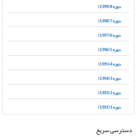
دوره 8 (1399)
دوره 7 (1398)
دوره 6 (1397)
دوره 5 (1396)
دوره 4 (1395)
دوره 3 (1394)
دوره 2 (1393)
دوره 1 (1392)
دسترسی سریع