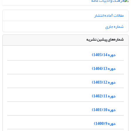
مقالات آماده انتشار
شماره جاری
شماره‌های پیشین نشریه
دوره 14 (1405)
دوره 13 (1404)
دوره 12 (1403)
دوره 11 (1402)
دوره 10 (1401)
دوره 9 (1400)