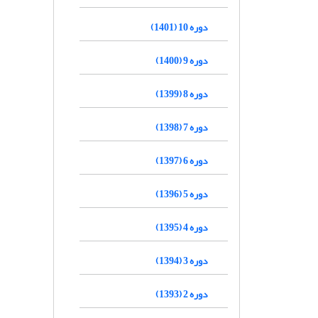
دوره 10 (1401)
دوره 9 (1400)
دوره 8 (1399)
دوره 7 (1398)
دوره 6 (1397)
دوره 5 (1396)
دوره 4 (1395)
دوره 3 (1394)
دوره 2 (1393)