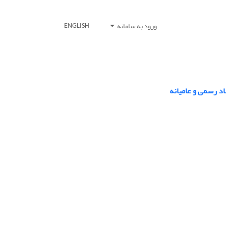
ورود به سامانه
ENGLISH
د رسمی و عامیانه