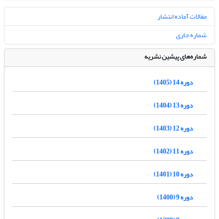
مقالات آماده انتشار
شماره جاری
شماره‌های پیشین نشریه
دوره 14 (1405)
دوره 13 (1404)
دوره 12 (1403)
دوره 11 (1402)
دوره 10 (1401)
دوره 9 (1400)