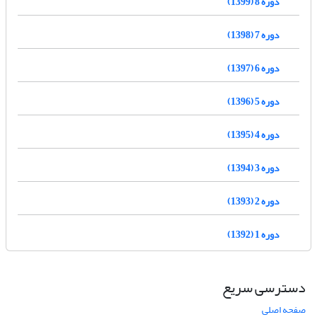
دوره 8 (1399)
دوره 7 (1398)
دوره 6 (1397)
دوره 5 (1396)
دوره 4 (1395)
دوره 3 (1394)
دوره 2 (1393)
دوره 1 (1392)
دسترسی سریع
صفحه اصلی