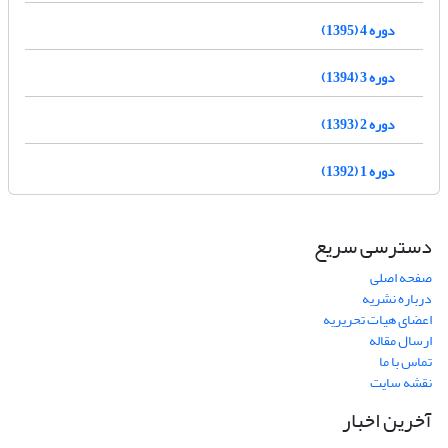
دوره 4 (1395)
دوره 3 (1394)
دوره 2 (1393)
دوره 1 (1392)
دسترسی سریع
صفحه اصلی
درباره نشریه
اعضای هیات تحریریه
ارسال مقاله
تماس با ما
نقشه سایت
آخرین اخبار