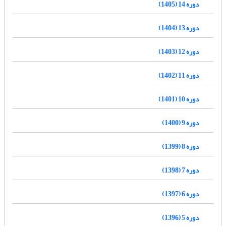
دوره 14 (1405)
دوره 13 (1404)
دوره 12 (1403)
دوره 11 (1402)
دوره 10 (1401)
دوره 9 (1400)
دوره 8 (1399)
دوره 7 (1398)
دوره 6 (1397)
دوره 5 (1396)