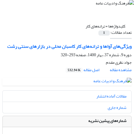
کلیدواژه‌ها =
ترانه‌های کار
تعداد مقالات:
1
ویژگی‌های آواها و ترانه‌های کار کاسبان محلی در بازارهای سنتی رشت
دوره 9، شماره 37، بهار 1400، صفحه
293-320
جواد نظری مقدم
مشاهده مقاله
اصل مقاله
532.94 K
مقالات آماده انتشار
شماره جاری
شماره‌های پیشین نشریه