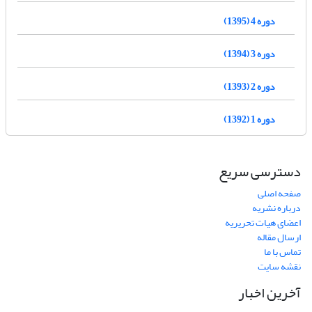
دوره 4 (1395)
دوره 3 (1394)
دوره 2 (1393)
دوره 1 (1392)
دسترسی سریع
صفحه اصلی
درباره نشریه
اعضای هیات تحریریه
ارسال مقاله
تماس با ما
نقشه سایت
آخرین اخبار