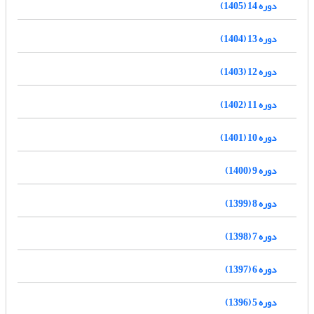
دوره 14 (1405)
دوره 13 (1404)
دوره 12 (1403)
دوره 11 (1402)
دوره 10 (1401)
دوره 9 (1400)
دوره 8 (1399)
دوره 7 (1398)
دوره 6 (1397)
دوره 5 (1396)