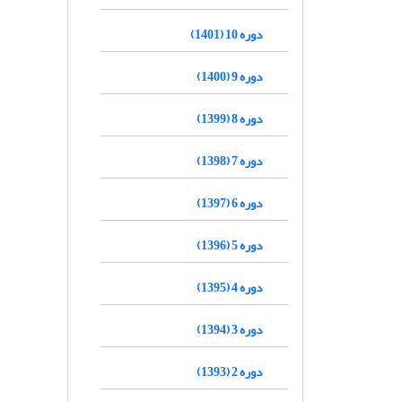
دوره 10 (1401)
دوره 9 (1400)
دوره 8 (1399)
دوره 7 (1398)
دوره 6 (1397)
دوره 5 (1396)
دوره 4 (1395)
دوره 3 (1394)
دوره 2 (1393)