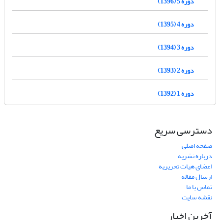
دوره 5 (1396)
دوره 4 (1395)
دوره 3 (1394)
دوره 2 (1393)
دوره 1 (1392)
دسترسی سریع
صفحه اصلی
درباره نشریه
اعضای هیات تحریریه
ارسال مقاله
تماس با ما
نقشه سایت
آخرین اخبار