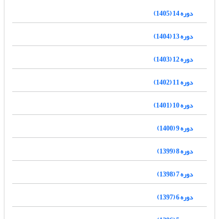
دوره 14 (1405)
دوره 13 (1404)
دوره 12 (1403)
دوره 11 (1402)
دوره 10 (1401)
دوره 9 (1400)
دوره 8 (1399)
دوره 7 (1398)
دوره 6 (1397)