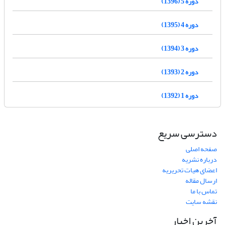
دوره 5 (1396)
دوره 4 (1395)
دوره 3 (1394)
دوره 2 (1393)
دوره 1 (1392)
دسترسی سریع
صفحه اصلی
درباره نشریه
اعضای هیات تحریریه
ارسال مقاله
تماس با ما
نقشه سایت
آخرین اخبار