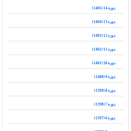
دوره 14 (1405)
دوره 13 (1404)
دوره 12 (1403)
دوره 11 (1402)
دوره 10 (1401)
دوره 9 (1400)
دوره 8 (1399)
دوره 7 (1398)
دوره 6 (1397)