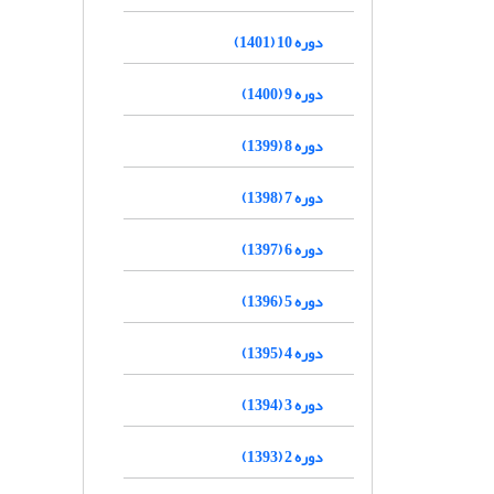
دوره 10 (1401)
دوره 9 (1400)
دوره 8 (1399)
دوره 7 (1398)
دوره 6 (1397)
دوره 5 (1396)
دوره 4 (1395)
دوره 3 (1394)
دوره 2 (1393)