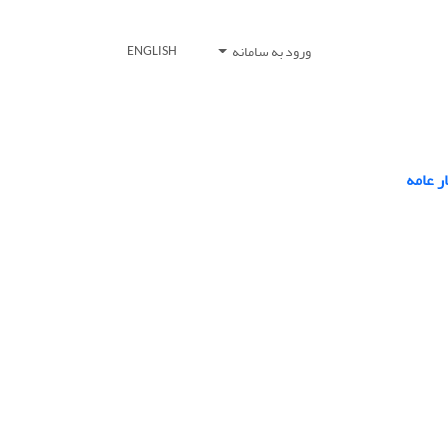
ورود به سامانه
ENGLISH
ر عامه