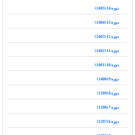
دوره 14 (1405)
دوره 13 (1404)
دوره 12 (1403)
دوره 11 (1402)
دوره 10 (1401)
دوره 9 (1400)
دوره 8 (1399)
دوره 7 (1398)
دوره 6 (1397)