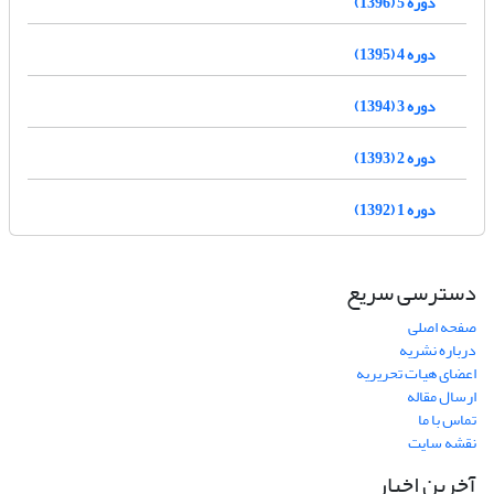
دوره 5 (1396)
دوره 4 (1395)
دوره 3 (1394)
دوره 2 (1393)
دوره 1 (1392)
دسترسی سریع
صفحه اصلی
درباره نشریه
اعضای هیات تحریریه
ارسال مقاله
تماس با ما
نقشه سایت
آخرین اخبار