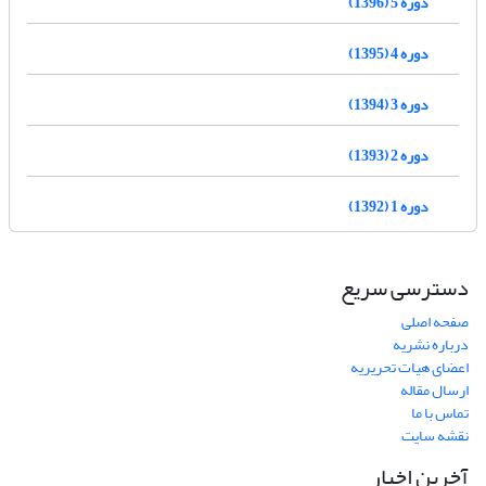
دوره 5 (1396)
دوره 4 (1395)
دوره 3 (1394)
دوره 2 (1393)
دوره 1 (1392)
دسترسی سریع
صفحه اصلی
درباره نشریه
اعضای هیات تحریریه
ارسال مقاله
تماس با ما
نقشه سایت
آخرین اخبار