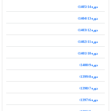
دوره 14 (1405)
دوره 13 (1404)
دوره 12 (1403)
دوره 11 (1402)
دوره 10 (1401)
دوره 9 (1400)
دوره 8 (1399)
دوره 7 (1398)
دوره 6 (1397)