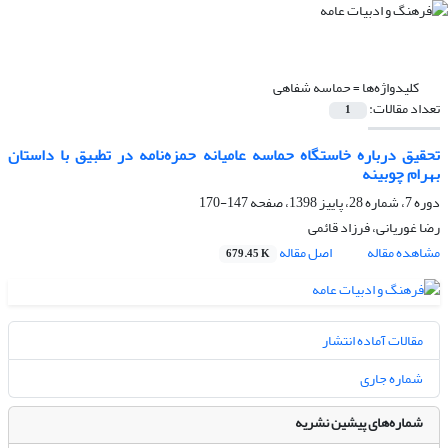
کلیدواژه‌ها =
حماسه شفاهی
تعداد مقالات:
1
تحقیق درباره خاستگاه حماسه عامیانه حمزه‌نامه در تطبیق با داستان
بهرام چوبینه
دوره 7، شماره 28، پاییز 1398، صفحه
147-170
رضا غوریانی، فرزاد قائمی
مشاهده مقاله
اصل مقاله
679.45 K
مقالات آماده انتشار
شماره جاری
شماره‌های پیشین نشریه