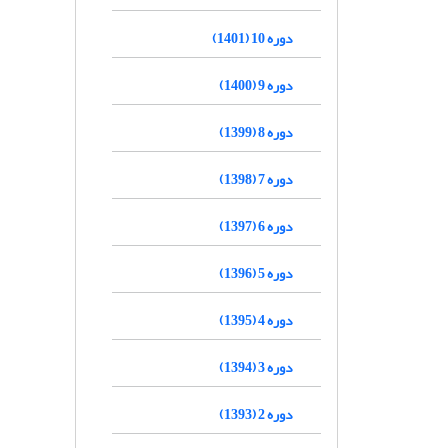
دوره 10 (1401)
دوره 9 (1400)
دوره 8 (1399)
دوره 7 (1398)
دوره 6 (1397)
دوره 5 (1396)
دوره 4 (1395)
دوره 3 (1394)
دوره 2 (1393)