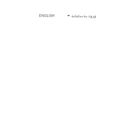
ورود به سامانه
ENGLISH