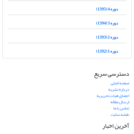
دوره 4 (1395)
دوره 3 (1394)
دوره 2 (1393)
دوره 1 (1392)
دسترسی سریع
صفحه اصلی
درباره نشریه
اعضای هیات تحریریه
ارسال مقاله
تماس با ما
نقشه سایت
آخرین اخبار