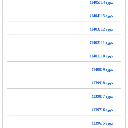
دوره 14 (1405)
دوره 13 (1404)
دوره 12 (1403)
دوره 11 (1402)
دوره 10 (1401)
دوره 9 (1400)
دوره 8 (1399)
دوره 7 (1398)
دوره 6 (1397)
دوره 5 (1396)