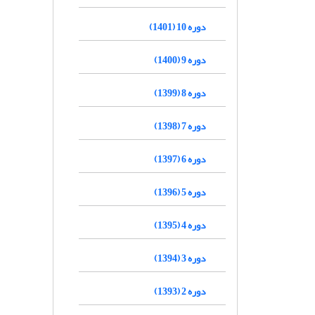
دوره 10 (1401)
دوره 9 (1400)
دوره 8 (1399)
دوره 7 (1398)
دوره 6 (1397)
دوره 5 (1396)
دوره 4 (1395)
دوره 3 (1394)
دوره 2 (1393)