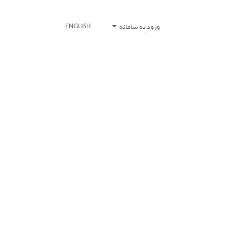
ورود به سامانه
ENGLISH