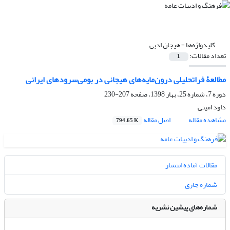
کلیدواژه‌ها =
هیجان ادبی
تعداد مقالات:
1
مطالعۀ فراتحلیلی درون‌مایه‌های هیجانی در بومی‌سرودهای ایرانی
دوره 7، شماره 25، بهار 1398، صفحه
207-230
داود امینی
مشاهده مقاله
اصل مقاله
794.65 K
مقالات آماده انتشار
شماره جاری
شماره‌های پیشین نشریه