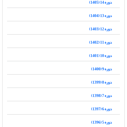
دوره 14 (1405)
دوره 13 (1404)
دوره 12 (1403)
دوره 11 (1402)
دوره 10 (1401)
دوره 9 (1400)
دوره 8 (1399)
دوره 7 (1398)
دوره 6 (1397)
دوره 5 (1396)