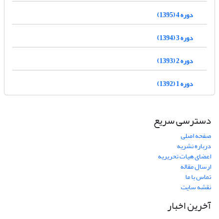
دوره 4 (1395)
دوره 3 (1394)
دوره 2 (1393)
دوره 1 (1392)
دسترسی سریع
صفحه اصلی
درباره نشریه
اعضای هیات تحریریه
ارسال مقاله
تماس با ما
نقشه سایت
آخرین اخبار