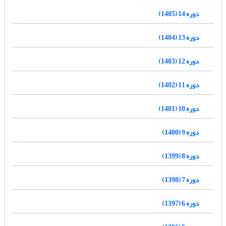
دوره 14 (1405)
دوره 13 (1404)
دوره 12 (1403)
دوره 11 (1402)
دوره 10 (1401)
دوره 9 (1400)
دوره 8 (1399)
دوره 7 (1398)
دوره 6 (1397)