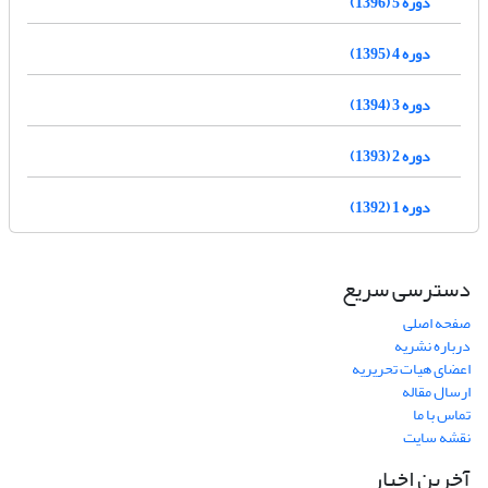
دوره 5 (1396)
دوره 4 (1395)
دوره 3 (1394)
دوره 2 (1393)
دوره 1 (1392)
دسترسی سریع
صفحه اصلی
درباره نشریه
اعضای هیات تحریریه
ارسال مقاله
تماس با ما
نقشه سایت
آخرین اخبار