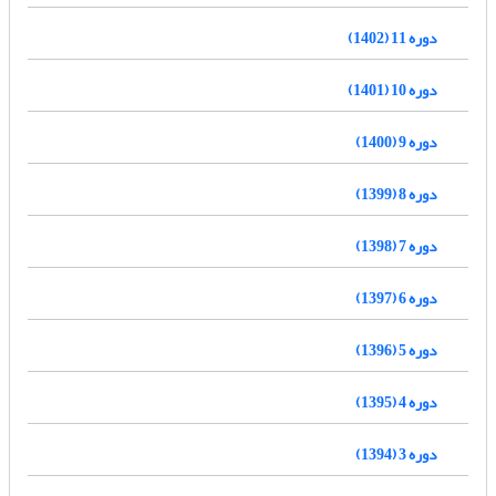
دوره 11 (1402)
دوره 10 (1401)
دوره 9 (1400)
دوره 8 (1399)
دوره 7 (1398)
دوره 6 (1397)
دوره 5 (1396)
دوره 4 (1395)
دوره 3 (1394)