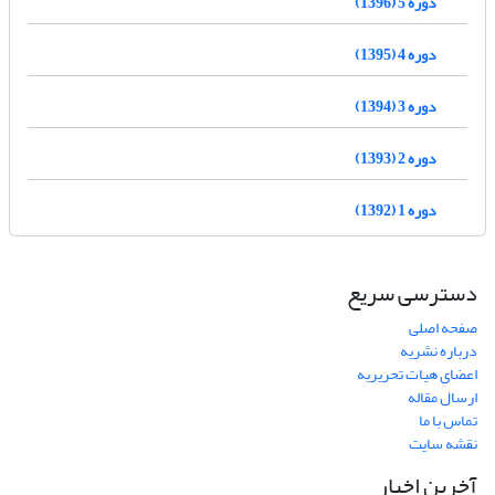
دوره 5 (1396)
دوره 4 (1395)
دوره 3 (1394)
دوره 2 (1393)
دوره 1 (1392)
دسترسی سریع
صفحه اصلی
درباره نشریه
اعضای هیات تحریریه
ارسال مقاله
تماس با ما
نقشه سایت
آخرین اخبار