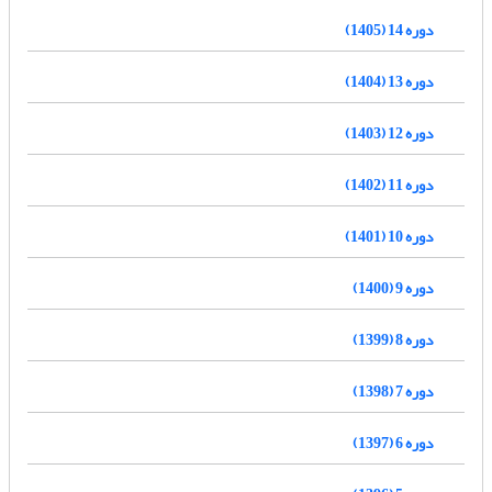
دوره 14 (1405)
دوره 13 (1404)
دوره 12 (1403)
دوره 11 (1402)
دوره 10 (1401)
دوره 9 (1400)
دوره 8 (1399)
دوره 7 (1398)
دوره 6 (1397)