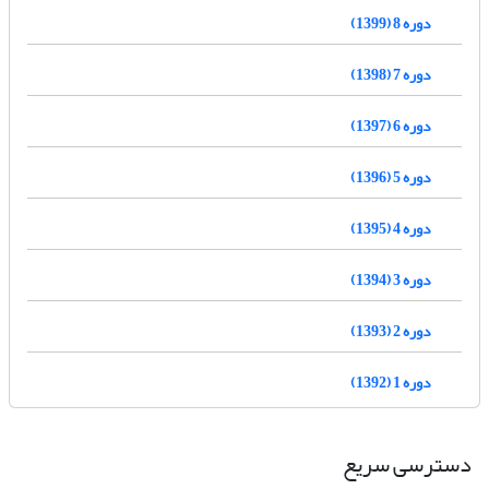
دوره 8 (1399)
دوره 7 (1398)
دوره 6 (1397)
دوره 5 (1396)
دوره 4 (1395)
دوره 3 (1394)
دوره 2 (1393)
دوره 1 (1392)
دسترسی سریع