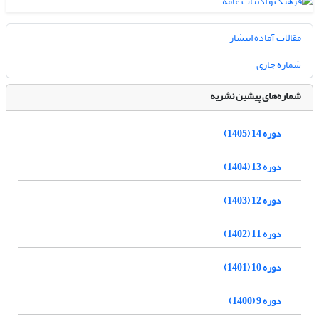
مقالات آماده انتشار
شماره جاری
شماره‌های پیشین نشریه
دوره 14 (1405)
دوره 13 (1404)
دوره 12 (1403)
دوره 11 (1402)
دوره 10 (1401)
دوره 9 (1400)