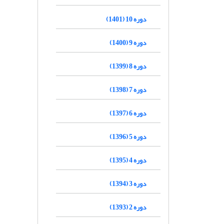
دوره 10 (1401)
دوره 9 (1400)
دوره 8 (1399)
دوره 7 (1398)
دوره 6 (1397)
دوره 5 (1396)
دوره 4 (1395)
دوره 3 (1394)
دوره 2 (1393)