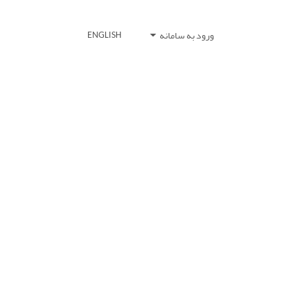
ورود به سامانه
ENGLISH