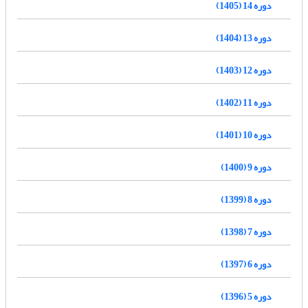
دوره 14 (1405)
دوره 13 (1404)
دوره 12 (1403)
دوره 11 (1402)
دوره 10 (1401)
دوره 9 (1400)
دوره 8 (1399)
دوره 7 (1398)
دوره 6 (1397)
دوره 5 (1396)