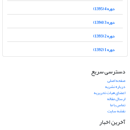
دوره 4 (1395)
دوره 3 (1394)
دوره 2 (1393)
دوره 1 (1392)
دسترسی سریع
صفحه اصلی
درباره نشریه
اعضای هیات تحریریه
ارسال مقاله
تماس با ما
نقشه سایت
آخرین اخبار