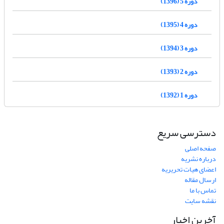
دوره 5 (1396)
دوره 4 (1395)
دوره 3 (1394)
دوره 2 (1393)
دوره 1 (1392)
دسترسی سریع
صفحه اصلی
درباره نشریه
اعضای هیات تحریریه
ارسال مقاله
تماس با ما
نقشه سایت
آخرین اخبار