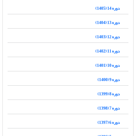
دوره 14 (1405)
دوره 13 (1404)
دوره 12 (1403)
دوره 11 (1402)
دوره 10 (1401)
دوره 9 (1400)
دوره 8 (1399)
دوره 7 (1398)
دوره 6 (1397)