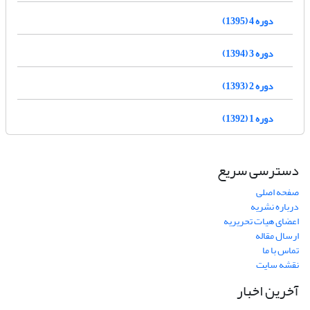
دوره 4 (1395)
دوره 3 (1394)
دوره 2 (1393)
دوره 1 (1392)
دسترسی سریع
صفحه اصلی
درباره نشریه
اعضای هیات تحریریه
ارسال مقاله
تماس با ما
نقشه سایت
آخرین اخبار