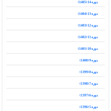
دوره 14 (1405)
دوره 13 (1404)
دوره 12 (1403)
دوره 11 (1402)
دوره 10 (1401)
دوره 9 (1400)
دوره 8 (1399)
دوره 7 (1398)
دوره 6 (1397)
دوره 5 (1396)