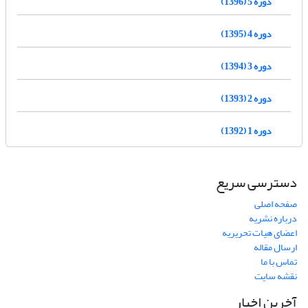
دوره 5 (1396)
دوره 4 (1395)
دوره 3 (1394)
دوره 2 (1393)
دوره 1 (1392)
دسترسی سریع
صفحه اصلی
درباره نشریه
اعضای هیات تحریریه
ارسال مقاله
تماس با ما
نقشه سایت
آخرین اخبار