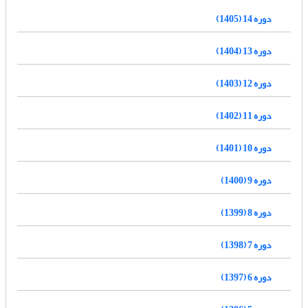
دوره 14 (1405)
دوره 13 (1404)
دوره 12 (1403)
دوره 11 (1402)
دوره 10 (1401)
دوره 9 (1400)
دوره 8 (1399)
دوره 7 (1398)
دوره 6 (1397)