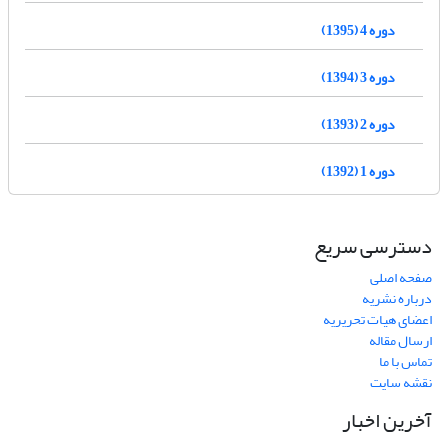
دوره 4 (1395)
دوره 3 (1394)
دوره 2 (1393)
دوره 1 (1392)
دسترسی سریع
صفحه اصلی
درباره نشریه
اعضای هیات تحریریه
ارسال مقاله
تماس با ما
نقشه سایت
آخرین اخبار