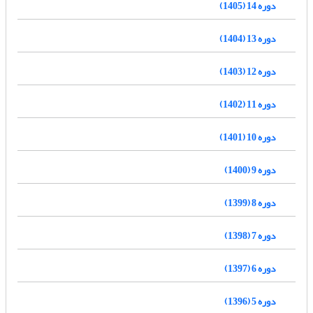
دوره 14 (1405)
دوره 13 (1404)
دوره 12 (1403)
دوره 11 (1402)
دوره 10 (1401)
دوره 9 (1400)
دوره 8 (1399)
دوره 7 (1398)
دوره 6 (1397)
دوره 5 (1396)